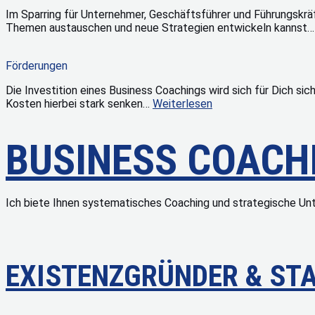
Im Sparring für Unternehmer, Geschäftsführer und Führungskr
Themen austauschen und neue Strategien entwickeln kannst
Förderungen
Die Investition eines Business Coachings wird sich für Dich si
Kosten hierbei stark senken…
Weiterlesen
BUSINESS COACH
Ich biete Ihnen systematisches Coaching und strategische Unt
EXISTENZGRÜNDER & ST