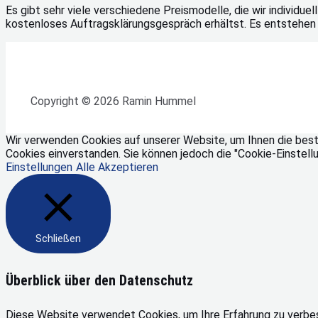
Es gibt sehr viele verschiedene Preismodelle, die wir individue
kostenloses Auftragsklärungsgespräch erhältst. Es entstehen 
Copyright © 2026 Ramin Hummel
Wir verwenden Cookies auf unserer Website, um Ihnen die bestm
Cookies einverstanden. Sie können jedoch die "Cookie-Einstell
Einstellungen
Alle Akzeptieren
Schließen
Überblick über den Datenschutz
Diese Website verwendet Cookies, um Ihre Erfahrung zu verbes