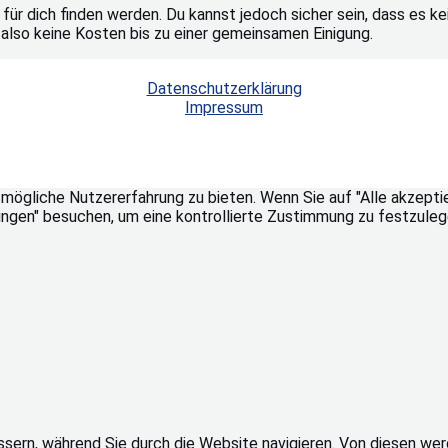
ll für dich finden werden. Du kannst jedoch sicher sein, dass es
also keine Kosten bis zu einer gemeinsamen Einigung.
Datenschutzerklärung
Impressum
ögliche Nutzererfahrung zu bieten. Wenn Sie auf "Alle akzeptie
ungen" besuchen, um eine kontrollierte Zustimmung zu festzuleg
sern, während Sie durch die Website navigieren. Von diesen wer