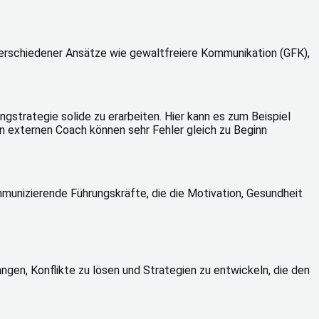
verschiedener Ansätze wie gewaltfreiere Kommunikation (GFK),
gstrategie solide zu erarbeiten. Hier kann es zum Beispiel
en externen Coach können sehr Fehler gleich zu Beginn
munizierende Führungskräfte, die die Motivation, Gesundheit
ngen, Konflikte zu lösen und Strategien zu entwickeln, die den