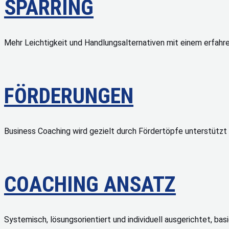
SPARRING
Mehr Leichtigkeit und Handlungsalternativen mit einem erfah
FÖRDERUNGEN
Business Coaching wird gezielt durch Fördertöpfe unterstützt
COACHING ANSATZ
Systemisch, lösungsorientiert und individuell ausgerichtet, bas