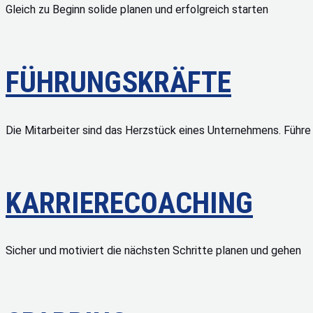
Gleich zu Beginn solide planen und erfolgreich starten
FÜHRUNGSKRÄFTE
Die Mitarbeiter sind das Herzstück eines Unternehmens. Führe s
KARRIERECOACHING
Sicher und motiviert die nächsten Schritte planen und gehen