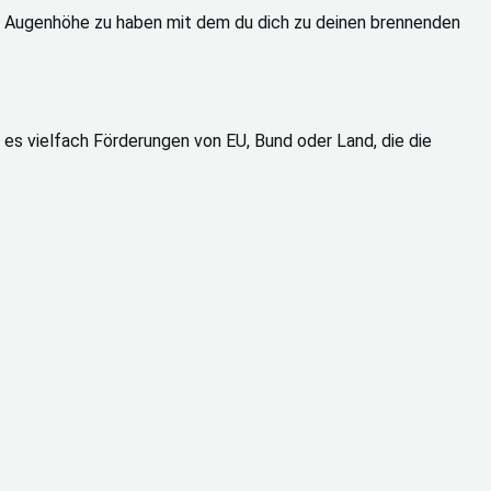
uf Augenhöhe zu haben mit dem du dich zu deinen brennenden
 es vielfach Förderungen von EU, Bund oder Land, die die