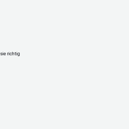
ie richtig