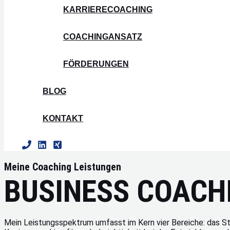
KARRIERECOACHING
COACHINGANSATZ
FÖRDERUNGEN
BLOG
KONTAKT
Meine Coaching Leistungen
BUSINESS COACH
Mein Leistungsspektrum umfasst im Kern vier Bereiche: das S