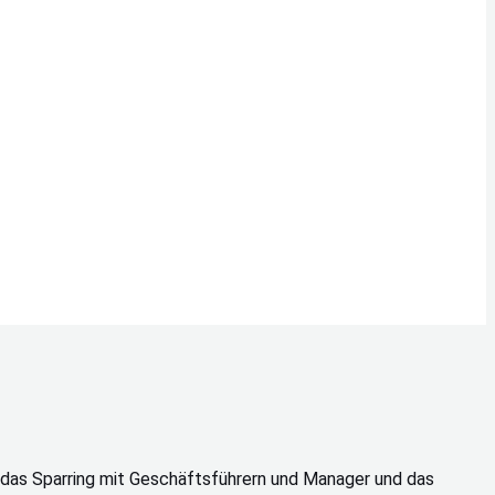
 das Sparring mit Geschäftsführern und Manager und das