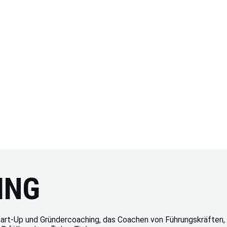
ING
tart-Up und Gründercoaching, das Coachen von Führungskräften,