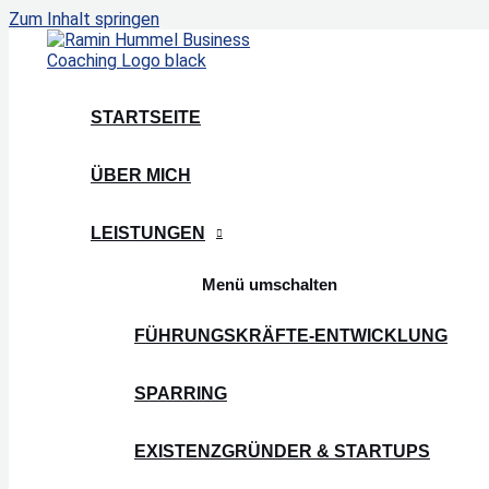
Zum Inhalt springen
STARTSEITE
ÜBER MICH
LEISTUNGEN
Menü umschalten
FÜHRUNGSKRÄFTE-ENTWICKLUNG
SPARRING
EXISTENZGRÜNDER & STARTUPS