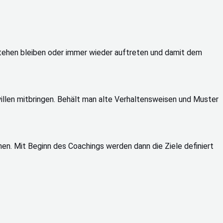
stehen bleiben oder immer wieder auftreten und damit dem
illen mitbringen. Behält man alte Verhaltensweisen und Muster
en. Mit Beginn des Coachings werden dann die Ziele definiert