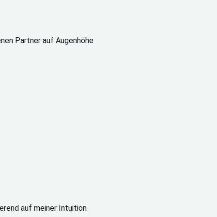
renen Partner auf Augenhöhe
ierend auf meiner Intuition