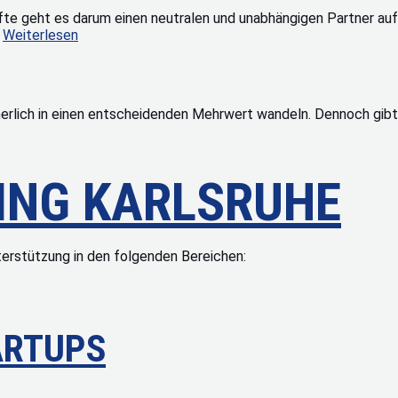
äfte geht es darum einen neutralen und unabhängigen Partner a
…
Weiterlesen
cherlich in einen entscheidenden Mehrwert wandeln. Dennoch gibt
ING KARLSRUHE
erstützung in den folgenden Bereichen:
ARTUPS