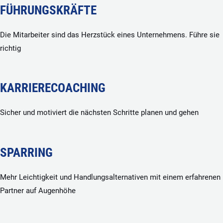
FÜHRUNGSKRÄFTE
Die Mitarbeiter sind das Herzstück eines Unternehmens. Führe sie
richtig
KARRIERECOACHING
Sicher und motiviert die nächsten Schritte planen und gehen
SPARRING
Mehr Leichtigkeit und Handlungsalternativen mit einem erfahrenen
Partner auf Augenhöhe