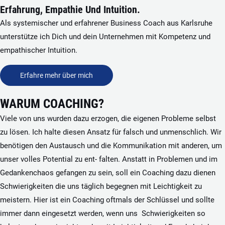
Erfahrung, Empathie Und Intuition.
Als systemischer und erfahrener Business Coach aus Karlsruhe
unterstütze ich Dich und dein Unternehmen mit Kompetenz und
empathischer Intuition.
Erfahre mehr über mich
WARUM COACHING?
Viele von uns wurden dazu erzogen, die eigenen Probleme selbst
zu lösen. Ich halte diesen Ansatz für falsch und unmenschlich. Wir
benötigen den Austausch und die Kommunikation mit anderen, um
unser volles Potential zu ent- falten. Anstatt in Problemen und im
Gedankenchaos gefangen zu sein, soll ein Coaching dazu dienen
Schwierigkeiten die uns täglich begegnen mit Leichtigkeit zu
meistern. Hier ist ein Coaching oftmals der Schlüssel und sollte
immer dann eingesetzt werden, wenn uns Schwierigkeiten so