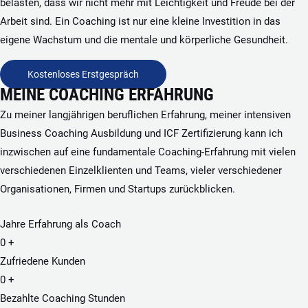
belasten, dass wir nicht mehr mit Leichtigkeit und Freude bei der
Arbeit sind. Ein Coaching ist nur eine kleine Investition in das
eigene Wachstum und die mentale und körperliche Gesundheit.
Kostenloses Erstgespräch
MEINE COACHING ERFAHRUNG
Zu meiner langjährigen beruflichen Erfahrung, meiner intensiven
Business Coaching Ausbildung und ICF Zertifizierung kann ich
inzwischen auf eine fundamentale Coaching-Erfahrung mit vielen
verschiedenen Einzelklienten und Teams, vieler verschiedener
Organisationen, Firmen und Startups zurückblicken.
Jahre Erfahrung als Coach
0
+
Zufriedene Kunden
0
+
Bezahlte Coaching Stunden