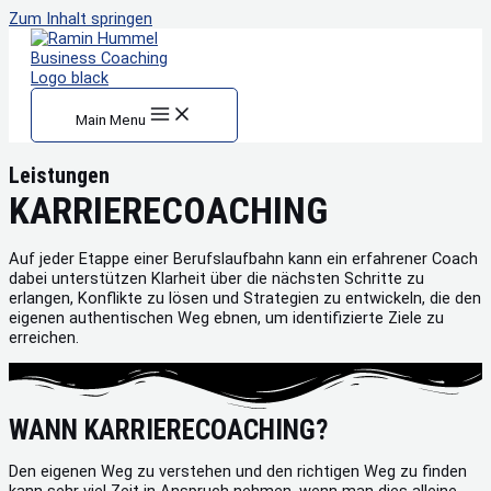
Zum Inhalt springen
Main Menu
Leistungen
KARRIERECOACHING
Auf jeder Etappe einer Berufslaufbahn kann ein erfahrener Coach
dabei unterstützen Klarheit über die nächsten Schritte zu
erlangen, Konflikte zu lösen und Strategien zu entwickeln, die den
eigenen authentischen Weg ebnen, um identifizierte Ziele zu
erreichen.
WANN KARRIERECOACHING?
Den eigenen Weg zu verstehen und den richtigen Weg zu finden