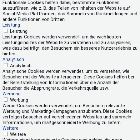
Funktionale Cookies helfen dabei, bestimmte Funktionen
auszuführen, wie z. B. das Teilen von Inhalten der Website auf
Social-Media-Plattformen, das Sammeln von Rückmeldungen und
andere Funktionen von Dritten.
Leistung
Leistung
Leistungs-Cookies werden verwendet, um die wichtigsten
Leistungsindizes der Website zu verstehen und zu analysieren,
was dazu beiträgt, den Besuchern ein besseres Nutzererlebnis zu
bieten.
Analytisch
Analytisch
Analytische Cookies werden verwendet, um zu verstehen, wie
Besucher mit der Website interagieren. Diese Cookies helfen bei
der Bereitstellung von Informationen über die Anzahl der
Besucher, die Absprungrate, die Verkehrsquelle usw.
Werbung
Werbung
Werbe-Cookies werden verwendet, um Besuchern relevante
Werbung und Marketing-Kampagnen anzubieten. Diese Cookies
verfolgen Besucher auf verschiedenen Websites und sammeln
Informationen, um maßgeschneiderte Werbung zu liefern.
Weitere
Weitere