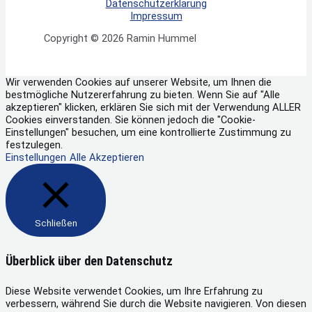
Datenschutzerklärung
Impressum
Copyright © 2026 Ramin Hummel
Wir verwenden Cookies auf unserer Website, um Ihnen die
bestmögliche Nutzererfahrung zu bieten. Wenn Sie auf "Alle
akzeptieren" klicken, erklären Sie sich mit der Verwendung ALLER
Cookies einverstanden. Sie können jedoch die "Cookie-
Einstellungen" besuchen, um eine kontrollierte Zustimmung zu
festzulegen.
Einstellungen
Alle Akzeptieren
Schließen
Überblick über den Datenschutz
Diese Website verwendet Cookies, um Ihre Erfahrung zu
verbessern, während Sie durch die Website navigieren. Von diesen