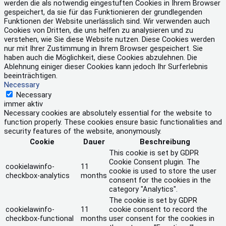
werden die als notwendig eingestuften Cookies in Ihrem Browser
gespeichert, da sie für das Funktionieren der grundlegenden
Funktionen der Website unerlässlich sind. Wir verwenden auch
Cookies von Dritten, die uns helfen zu analysieren und zu
verstehen, wie Sie diese Website nutzen. Diese Cookies werden
nur mit Ihrer Zustimmung in Ihrem Browser gespeichert. Sie
haben auch die Möglichkeit, diese Cookies abzulehnen. Die
Ablehnung einiger dieser Cookies kann jedoch Ihr Surferlebnis
beeinträchtigen.
Necessary
Necessary
immer aktiv
Necessary cookies are absolutely essential for the website to
function properly. These cookies ensure basic functionalities and
security features of the website, anonymously.
Cookie
Dauer
Beschreibung
This cookie is set by GDPR
Cookie Consent plugin. The
cookielawinfo-
11
cookie is used to store the user
checkbox-analytics
months
consent for the cookies in the
category "Analytics".
The cookie is set by GDPR
cookielawinfo-
11
cookie consent to record the
checkbox-functional
months
user consent for the cookies in