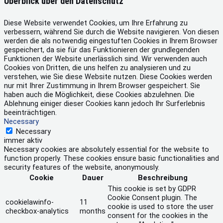
Überblick über den Datenschutz
Diese Website verwendet Cookies, um Ihre Erfahrung zu
verbessern, während Sie durch die Website navigieren. Von diesen
werden die als notwendig eingestuften Cookies in Ihrem Browser
gespeichert, da sie für das Funktionieren der grundlegenden
Funktionen der Website unerlässlich sind. Wir verwenden auch
Cookies von Dritten, die uns helfen zu analysieren und zu
verstehen, wie Sie diese Website nutzen. Diese Cookies werden
nur mit Ihrer Zustimmung in Ihrem Browser gespeichert. Sie
haben auch die Möglichkeit, diese Cookies abzulehnen. Die
Ablehnung einiger dieser Cookies kann jedoch Ihr Surferlebnis
beeinträchtigen.
Necessary
Necessary
immer aktiv
Necessary cookies are absolutely essential for the website to
function properly. These cookies ensure basic functionalities and
security features of the website, anonymously.
Cookie
Dauer
Beschreibung
This cookie is set by GDPR
Cookie Consent plugin. The
cookielawinfo-
11
cookie is used to store the user
checkbox-analytics
months
consent for the cookies in the