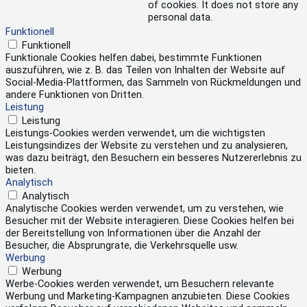
of cookies. It does not store any
personal data.
Funktionell
Funktionell
Funktionale Cookies helfen dabei, bestimmte Funktionen
auszuführen, wie z. B. das Teilen von Inhalten der Website auf
Social-Media-Plattformen, das Sammeln von Rückmeldungen und
andere Funktionen von Dritten.
Leistung
Leistung
Leistungs-Cookies werden verwendet, um die wichtigsten
Leistungsindizes der Website zu verstehen und zu analysieren,
was dazu beiträgt, den Besuchern ein besseres Nutzererlebnis zu
bieten.
Analytisch
Analytisch
Analytische Cookies werden verwendet, um zu verstehen, wie
Besucher mit der Website interagieren. Diese Cookies helfen bei
der Bereitstellung von Informationen über die Anzahl der
Besucher, die Absprungrate, die Verkehrsquelle usw.
Werbung
Werbung
Werbe-Cookies werden verwendet, um Besuchern relevante
Werbung und Marketing-Kampagnen anzubieten. Diese Cookies