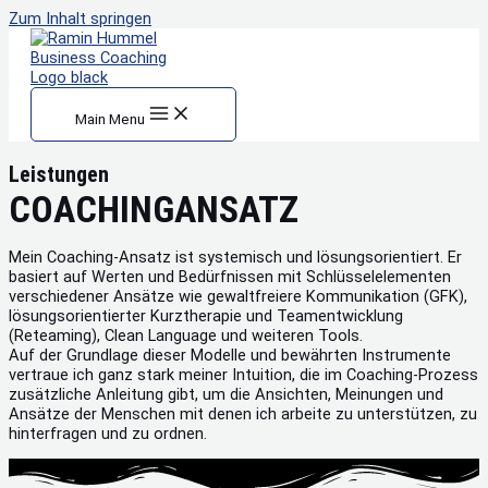
Zum Inhalt springen
Main Menu
Leistungen
COACHINGANSATZ
Mein Coaching-Ansatz ist systemisch und lösungsorientiert. Er
basiert auf Werten und Bedürfnissen mit Schlüsselelementen
verschiedener Ansätze wie gewaltfreiere Kommunikation (GFK),
lösungsorientierter Kurztherapie und Teamentwicklung
(Reteaming), Clean Language und weiteren Tools.
Auf der Grundlage dieser Modelle und bewährten Instrumente
vertraue ich ganz stark meiner Intuition, die im Coaching-Prozess
zusätzliche Anleitung gibt, um die Ansichten, Meinungen und
Ansätze der Menschen mit denen ich arbeite zu unterstützen, zu
hinterfragen und zu ordnen.