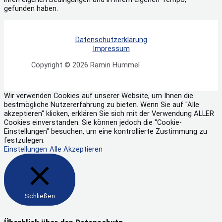
gefunden haben.
Datenschutzerklärung
Impressum
Copyright © 2026 Ramin Hummel
Wir verwenden Cookies auf unserer Website, um Ihnen die
bestmögliche Nutzererfahrung zu bieten. Wenn Sie auf "Alle
akzeptieren" klicken, erklären Sie sich mit der Verwendung ALLER
Cookies einverstanden. Sie können jedoch die "Cookie-
Einstellungen" besuchen, um eine kontrollierte Zustimmung zu
festzulegen.
Einstellungen
Alle Akzeptieren
Schließen